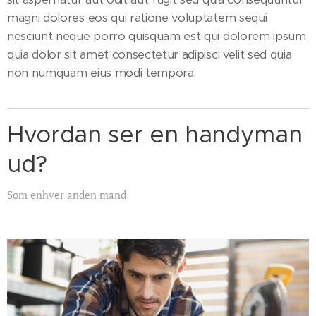
magni dolores eos qui ratione voluptatem sequi
nesciunt neque porro quisquam est qui dolorem ipsum
quia dolor sit amet consectetur adipisci velit sed quia
non numquam eius modi tempora.
Hvordan ser en handyman
ud?
Som enhver anden mand