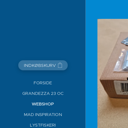
INDKØBSKURV
FORSIDE
GRANDEZZA 23 OC
WEBSHOP
MAD INSPIRATION
LYSTFISKERI