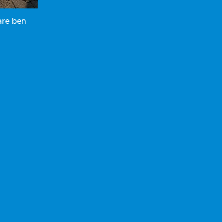
are ben