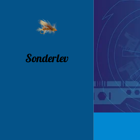
Sonderlev