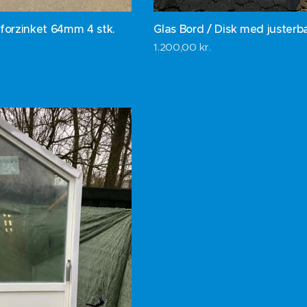
forzinket 64mm 4 stk.
Glas Bord / Disk med justerb
1.200,00
kr.